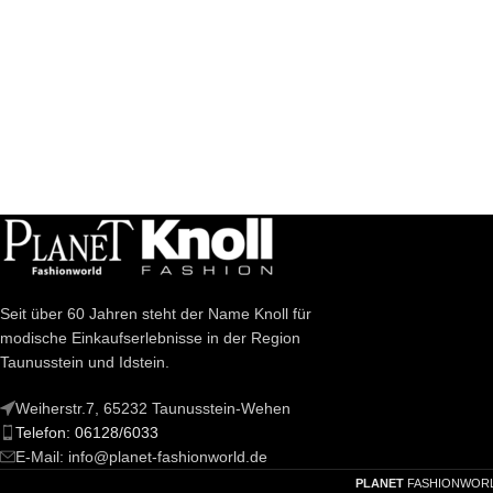
Seit über 60 Jahren steht der Name Knoll für
modische Einkaufserlebnisse in der Region
Taunusstein und Idstein.
Weiherstr.7, 65232 Taunusstein-Wehen
Telefon: 06128/6033
E-Mail: info@planet-fashionworld.de
PLANET
FASHIONWOR