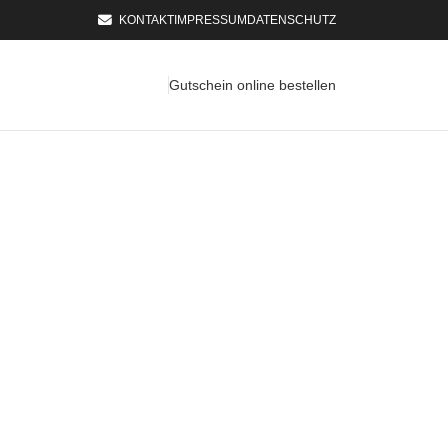
KONTAKT
IMPRESSUM
DATENSCHUTZ
Gutschein online bestellen