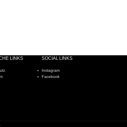
CHE LINKS
SOCIAL LINKS
utz
Instagram
um
Facebook
.