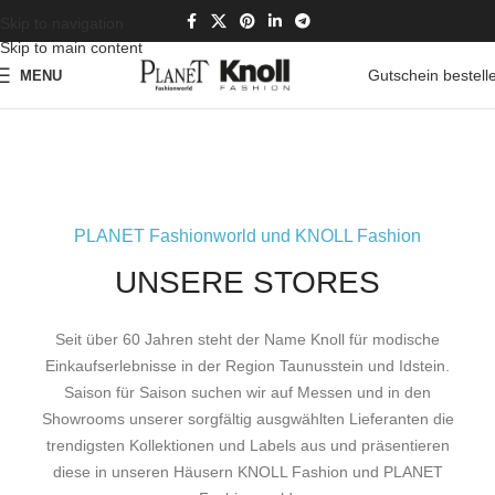
Skip to navigation
Skip to main content
Gutschein bestell
MENU
PLANET Fashionworld und KNOLL Fashion
UNSERE STORES
Seit über 60 Jahren steht der Name Knoll für modische
Einkaufserlebnisse in der Region Taunusstein und Idstein.
Saison für Saison suchen wir auf Messen und in den
Showrooms unserer sorgfältig ausgwählten Lieferanten die
trendigsten Kollektionen und Labels aus und präsentieren
diese in unseren Häusern KNOLL Fashion und PLANET